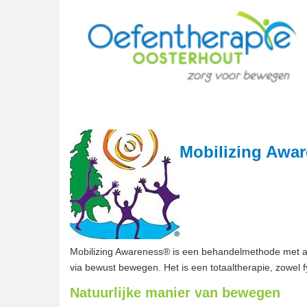
Mobilizing Awa
Mobilizing Awareness® is een behandelmethode met als
via bewust bewegen. Het is een totaaltherapie, zowel fys
Natuurlijke manier van bewegen